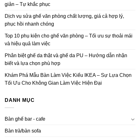
giản – Tự khắc phục
Dịch vụ sửa ghế văn phòng chất lượng, giá cả hợp lý,
phục hồi nhanh chóng
Top 10 phụ kiện cho ghế văn phòng – Tối ưu sự thoải mái
và hiệu quả làm việc
Phân biệt ghế da thật và ghế da PU – Hướng dẫn nhận
biết và lựa chọn phù hợp
Khám Phá Mẫu Bàn Làm Việc Kiểu IKEA – Sự Lựa Chọn
Tối Ưu Cho Không Gian Làm Việc Hiện Đại
DANH MỤC
Bàn ghế bar - cafe
Bàn trà/bàn sofa