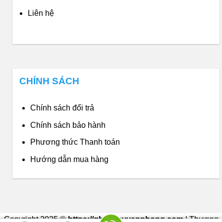
Liên hệ
CHÍNH SÁCH
Chính sách đổi trả
Chính sách bảo hành
Phương thức Thanh toán
Hướng dẫn mua hàng
Copyright 2025 ©
https://ghexoayvanphong.com
| Thương