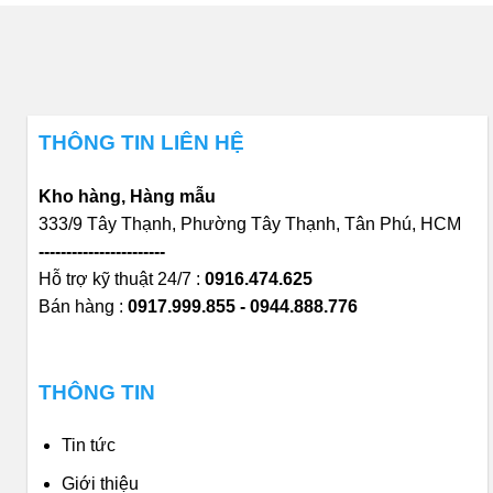
THÔNG TIN LIÊN HỆ
Kho hàng, Hàng mẫu
333/9 Tây Thạnh, Phường Tây Thạnh, Tân Phú, HCM
-----------------------
Hỗ trợ kỹ thuật 24/7 :
0916.474.625
Bán hàng :
0917.999.855 - 0944.888.776
THÔNG TIN
Tin tức
Giới thiệu