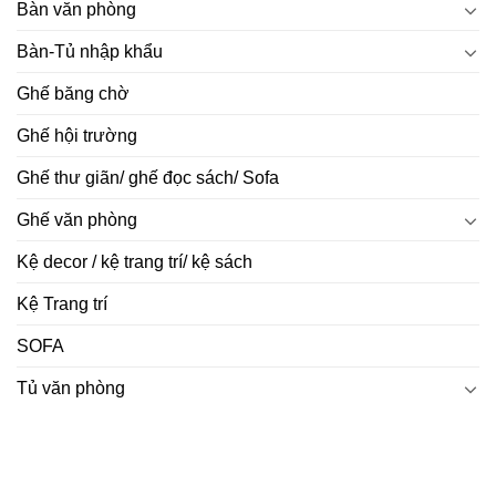
Bàn văn phòng
Bàn-Tủ nhập khẩu
Ghế băng chờ
Ghế hội trường
Ghế thư giãn/ ghế đọc sách/ Sofa
Ghế văn phòng
Kệ decor / kệ trang trí/ kệ sách
Kệ Trang trí
SOFA
Tủ văn phòng