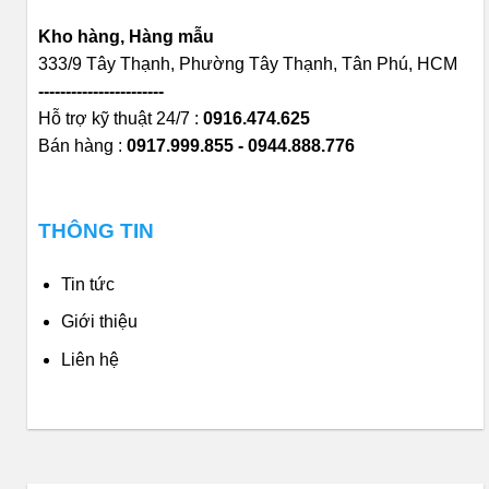
Kho hàng, Hàng mẫu
333/9 Tây Thạnh, Phường Tây Thạnh, Tân Phú, HCM
-----------------------
Hỗ trợ kỹ thuật 24/7 :
0916.474.625
Bán hàng :
0917.999.855 - 0944.888.776
THÔNG TIN
Tin tức
Giới thiệu
Liên hệ