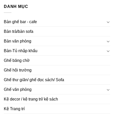
DANH MỤC
Bàn ghế bar - cafe
Bàn trà/bàn sofa
Bàn văn phòng
Bàn-Tủ nhập khẩu
Ghế băng chờ
Ghế hội trường
Ghế thư giãn/ ghế đọc sách/ Sofa
Ghế văn phòng
Kệ decor / kệ trang trí/ kệ sách
Kệ Trang trí