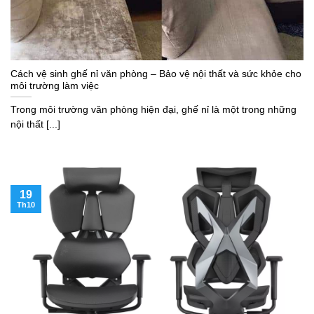
Cách vệ sinh ghế nỉ văn phòng – Bảo vệ nội thất và sức khỏe cho
môi trường làm việc
Trong môi trường văn phòng hiện đại, ghế nỉ là một trong những
nội thất [...]
19
Th10