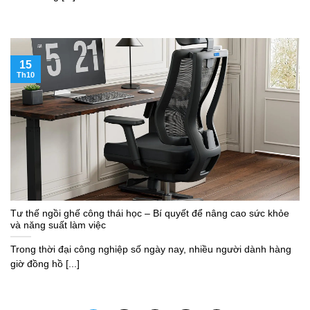
15
Th10
Tư thế ngồi ghế công thái học – Bí quyết để nâng cao sức khỏe
và năng suất làm việc
Trong thời đại công nghiệp số ngày nay, nhiều người dành hàng
giờ đồng hồ [...]