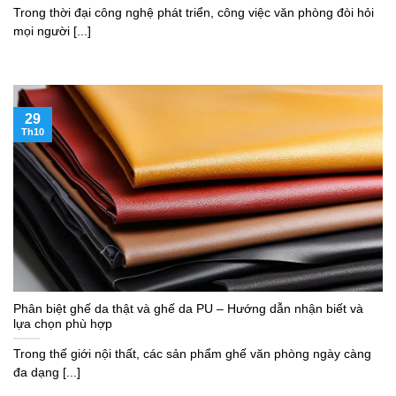
Trong thời đại công nghệ phát triển, công việc văn phòng đòi hỏi
mọi người [...]
29
Th10
Phân biệt ghế da thật và ghế da PU – Hướng dẫn nhận biết và
lựa chọn phù hợp
Trong thế giới nội thất, các sản phẩm ghế văn phòng ngày càng
đa dạng [...]