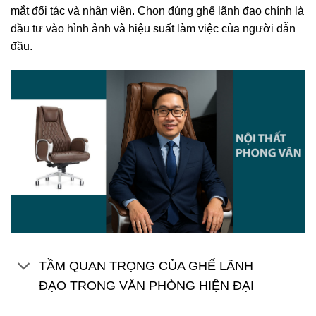
mắt đối tác và nhân viên. Chọn đúng ghế lãnh đạo chính là
đầu tư vào hình ảnh và hiệu suất làm việc của người dẫn
đầu.
TẦM QUAN TRỌNG CỦA GHẾ LÃNH
ĐẠO TRONG VĂN PHÒNG HIỆN ĐẠI