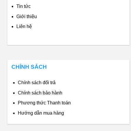
Tin tức
Giới thiệu
Liên hệ
CHÍNH SÁCH
Chính sách đổi trả
Chính sách bảo hành
Phương thức Thanh toán
Hướng dẫn mua hàng