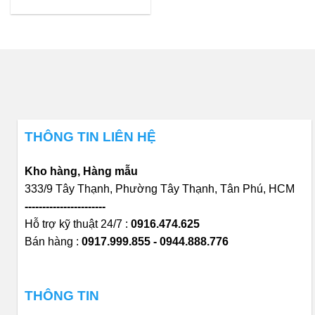
THÔNG TIN LIÊN HỆ
Kho hàng, Hàng mẫu
333/9 Tây Thạnh, Phường Tây Thạnh, Tân Phú, HCM
-----------------------
Hỗ trợ kỹ thuật 24/7 :
0916.474.625
Bán hàng :
0917.999.855 - 0944.888.776
THÔNG TIN