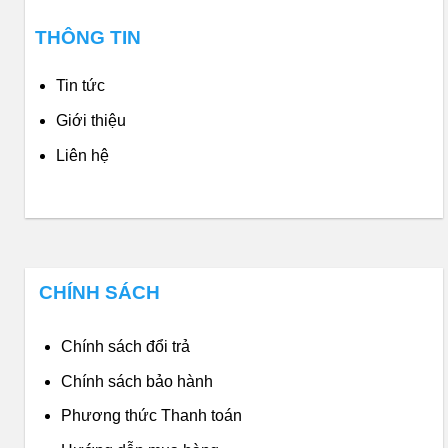
THÔNG TIN
Tin tức
Giới thiệu
Liên hệ
CHÍNH SÁCH
Chính sách đổi trả
Chính sách bảo hành
Phương thức Thanh toán