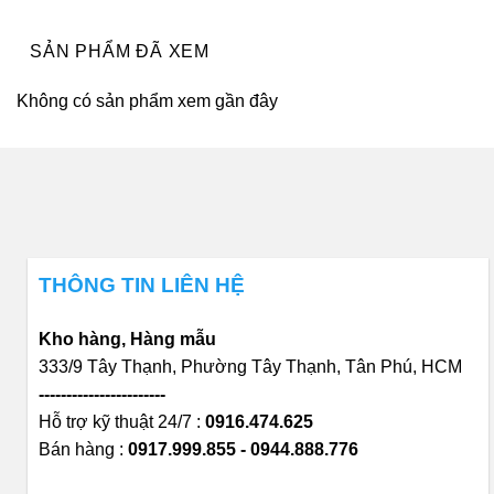
SẢN PHẨM ĐÃ XEM
Không có sản phẩm xem gần đây
THÔNG TIN LIÊN HỆ
Kho hàng, Hàng mẫu
333/9 Tây Thạnh, Phường Tây Thạnh, Tân Phú, HCM
-----------------------
Hỗ trợ kỹ thuật 24/7 :
0916.474.625
Bán hàng :
0917.999.855 - 0944.888.776