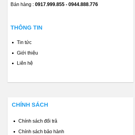
Bán hàng :
0917.999.855 - 0944.888.776
THÔNG TIN
Tin tức
Giới thiệu
Liên hệ
CHÍNH SÁCH
Chính sách đổi trả
Chính sách bảo hành