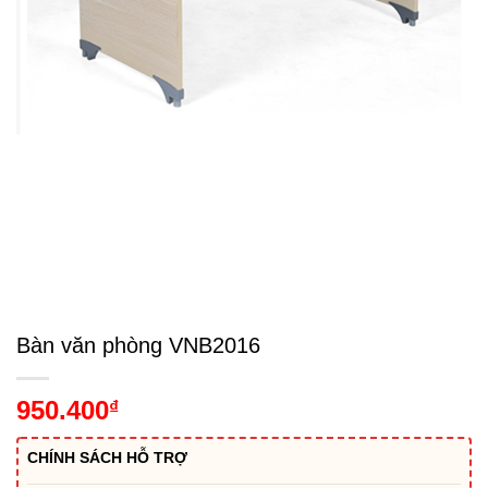
Bàn văn phòng VNB2016
950.400
₫
CHÍNH SÁCH HỖ TRỢ