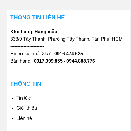
THÔNG TIN LIÊN HỆ
Kho hàng, Hàng mẫu
333/9 Tây Thạnh, Phường Tây Thạnh, Tân Phú, HCM
-----------------------
Hỗ trợ kỹ thuật 24/7 :
0916.474.625
Bán hàng :
0917.999.855 - 0944.888.776
THÔNG TIN
Tin tức
Giới thiệu
Liên hệ