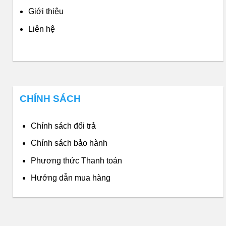
Giới thiệu
Liên hệ
CHÍNH SÁCH
Chính sách đổi trả
Chính sách bảo hành
Phương thức Thanh toán
Hướng dẫn mua hàng