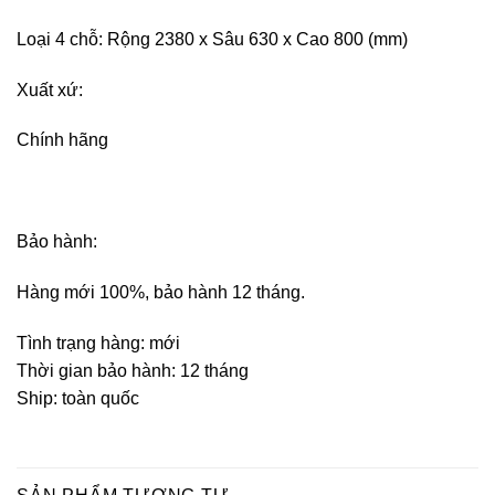
Loại 4 chỗ: Rộng 2380 x Sâu 630 x Cao 800 (mm)
Xuất xứ:
Chính hãng
Bảo hành:
Hàng mới 100%, bảo hành 12 tháng.
Tình trạng hàng: mới
Thời gian bảo hành: 12 tháng
Ship: toàn quốc