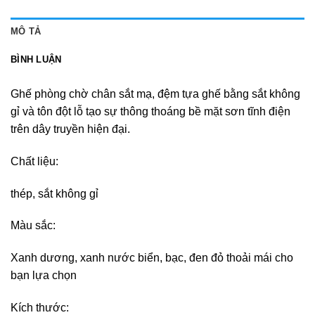
MÔ TẢ
BÌNH LUẬN
Ghế phòng chờ chân sắt mạ, đệm tựa ghế bằng sắt không
gỉ và tôn đột lỗ tạo sự thông thoáng bề mặt sơn tĩnh điện
trên dây truyền hiện đại.
Chất liệu:
thép, sắt không gỉ
Màu sắc:
Xanh dương, xanh nước biển, bạc, đen đỏ thoải mái cho
bạn lựa chọn
Kích thước: