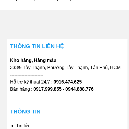
THÔNG TIN LIÊN HỆ
Kho hàng, Hàng mẫu
333/9 Tây Thạnh, Phường Tây Thạnh, Tân Phú, HCM
-----------------------
Hỗ trợ kỹ thuật 24/7 :
0916.474.625
Bán hàng :
0917.999.855 - 0944.888.776
THÔNG TIN
Tin tức