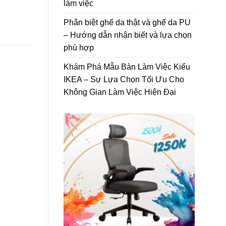
làm việc
Phân biệt ghế da thật và ghế da PU
– Hướng dẫn nhận biết và lựa chọn
phù hợp
Khám Phá Mẫu Bàn Làm Việc Kiểu
IKEA – Sự Lựa Chọn Tối Ưu Cho
Không Gian Làm Việc Hiện Đại