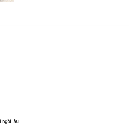
i ngồi lâu