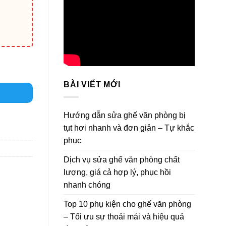
BÀI VIẾT MỚI
Hướng dẫn sửa ghế văn phòng bị
tụt hơi nhanh và đơn giản – Tự khắc
phục
Dịch vụ sửa ghế văn phòng chất
lượng, giá cả hợp lý, phục hồi
nhanh chóng
Top 10 phụ kiện cho ghế văn phòng
– Tối ưu sự thoải mái và hiệu quả