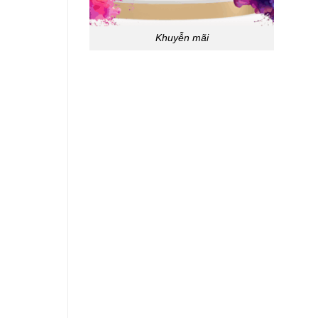
Khuyễn mãi