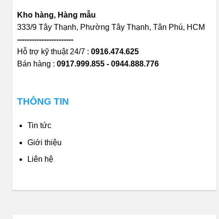
Kho hàng, Hàng mẫu
333/9 Tây Thạnh, Phường Tây Thạnh, Tân Phú, HCM
-----------------------
Hỗ trợ kỹ thuật 24/7 :
0916.474.625
Bán hàng :
0917.999.855 - 0944.888.776
THÔNG TIN
Tin tức
Giới thiệu
Liên hệ