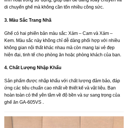
di chuyển ghế mà không cần tốn nhiều công sức.
3. Màu Sắc Trang Nhã
Ghế có hai phiên bản màu sắc: Xám – Cam và Xám –
Kem. Màu sắc này không chỉ dễ dàng phối hợp với nhiều
không gian nội thất khác nhau mà còn mang lại vẻ đẹp
hiện đại, tinh tế cho phòng ăn hoặc phòng khách của bạn.
4. Chất Lượng Nhập Khẩu
Sản phẩm được nhập khẩu với chất lượng đảm bảo, đáp
ứng các tiêu chuẩn cao nhất về thiết kế và vật liệu. Bạn
hoàn toàn có thể yên tâm về độ bền và sự sang trọng của
ghế ăn GA-605VS .