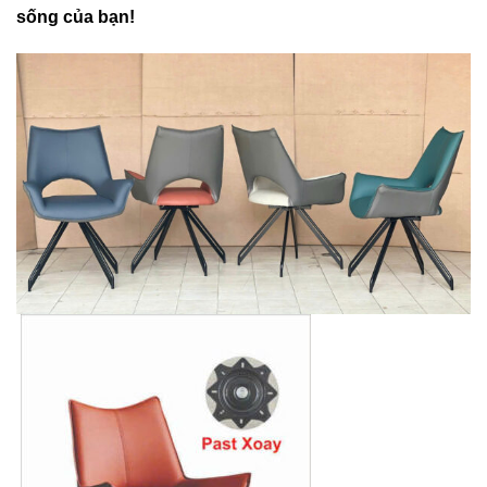
sống của bạn!