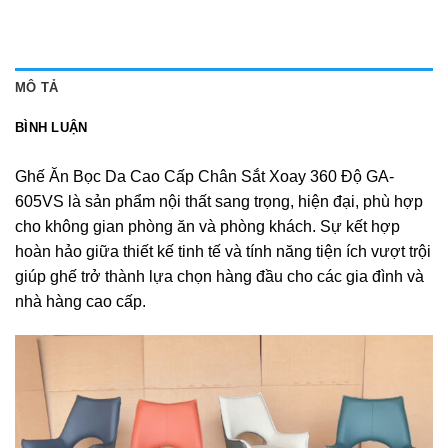
MÔ TẢ
BÌNH LUẬN
Ghế Ăn Bọc Da Cao Cấp Chân Sắt Xoay 360 Độ GA-
605VS là sản phẩm nội thất sang trọng, hiện đại, phù hợp
cho không gian phòng ăn và phòng khách. Sự kết hợp
hoàn hảo giữa thiết kế tinh tế và tính năng tiện ích vượt trội
giúp ghế trở thành lựa chọn hàng đầu cho các gia đình và
nhà hàng cao cấp.