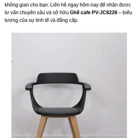
không gian cho bạn. Liên hệ ngay hôm nay để nhận được
tư vấn chuyên sâu và sở hữu
Ghế cafe PV-JC8226
– biểu
tượng của sự tinh tế và đẳng cấp.