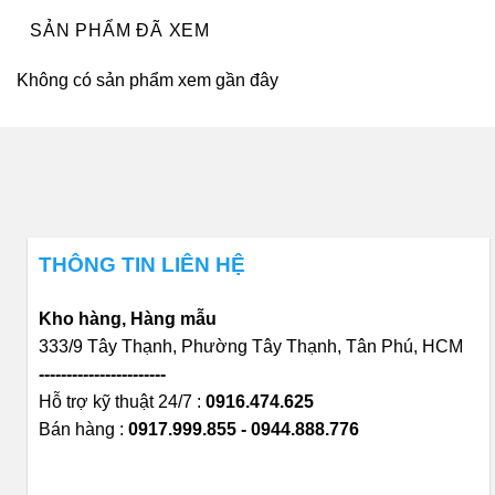
SẢN PHẨM ĐÃ XEM
Không có sản phẩm xem gần đây
THÔNG TIN LIÊN HỆ
Kho hàng, Hàng mẫu
333/9 Tây Thạnh, Phường Tây Thạnh, Tân Phú, HCM
-----------------------
Hỗ trợ kỹ thuật 24/7 :
0916.474.625
Bán hàng :
0917.999.855 - 0944.888.776