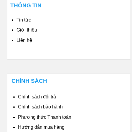
THÔNG TIN
Tin tức
Giới thiệu
Liên hệ
CHÍNH SÁCH
Chính sách đổi trả
Chính sách bảo hành
Phương thức Thanh toán
Hướng dẫn mua hàng