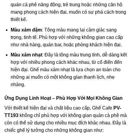
quán cà phê năng động, trẻ trung hoặc những căn hộ
mang phong cách hiện đại, muốn có sự phá cách trong
thiết kế.
Màu xám đậm
: Tông màu mang lại cảm giác sang
trọng, tinh tế. Phù hợp với những không gian cao cấp
như nhà hàng, quán bar, hoặc phòng khách hiện đại.
Màu xám nhạt
: Đây là tông màu trung tính, dễ dàng kết
hợp với nhiều phong cách khác nhau, từ cổ điển đến
hiện đại. Ghế màu xám nhạt là lựa chọn an toàn cho
những ai muốn có một không gian thanh lịch, nhẹ
nhàng.
Ứng Dụng Linh Hoạt – Phù Hợp Với Mọi Không Gian
Với thiết kế hiện đại và chất liệu cao cấp, Ghế Cafe
PV-
TT193
không chỉ phù hợp với không gian quán cà phê mà
còn có thể sử dụng cho nhiều mục đích khác nhau. Đây là
chiếc ghế lý tưởng cho những không gian như: