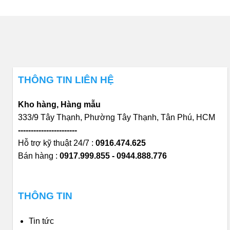
THÔNG TIN LIÊN HỆ
Kho hàng, Hàng mẫu
333/9 Tây Thạnh, Phường Tây Thạnh, Tân Phú, HCM
-----------------------
Hỗ trợ kỹ thuật 24/7 :
0916.474.625
Bán hàng :
0917.999.855 - 0944.888.776
THÔNG TIN
Tin tức