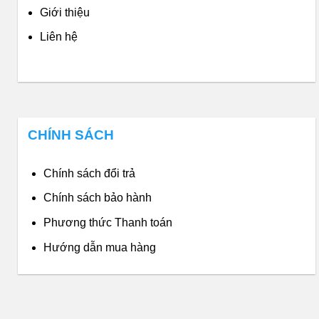
Giới thiệu
Liên hệ
CHÍNH SÁCH
Chính sách đổi trả
Chính sách bảo hành
Phương thức Thanh toán
Hướng dẫn mua hàng