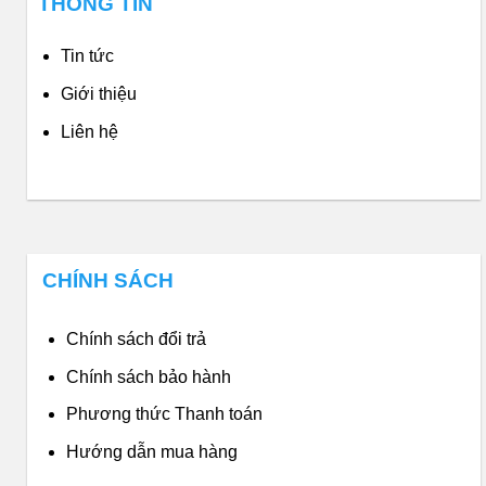
THÔNG TIN
Tin tức
Giới thiệu
Liên hệ
CHÍNH SÁCH
Chính sách đổi trả
Chính sách bảo hành
Phương thức Thanh toán
Hướng dẫn mua hàng