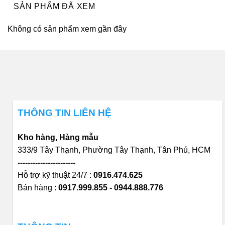
SẢN PHẨM ĐÃ XEM
Không có sản phẩm xem gần đây
THÔNG TIN LIÊN HỆ
Kho hàng, Hàng mẫu
333/9 Tây Thạnh, Phường Tây Thạnh, Tân Phú, HCM
-----------------------
Hỗ trợ kỹ thuật 24/7 :
0916.474.625
Bán hàng :
0917.999.855 - 0944.888.776