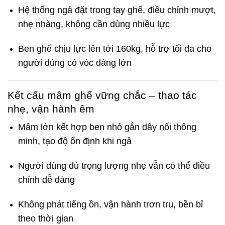
Hệ thống ngả đặt trong tay ghế, điều chỉnh mượt,
nhẹ nhàng, không cần dùng nhiều lực
Ben ghế chịu lực lên tới 160kg, hỗ trợ tối đa cho
người dùng có vóc dáng lớn
Kết cấu mâm ghế vững chắc – thao tác
nhẹ, vận hành êm
Mâm lớn kết hợp ben nhỏ gắn dây nối thông
minh, tạo độ ổn định khi ngả
Người dùng dù trọng lượng nhẹ vẫn có thể điều
chỉnh dễ dàng
Không phát tiếng ồn, vận hành trơn tru, bền bỉ
theo thời gian