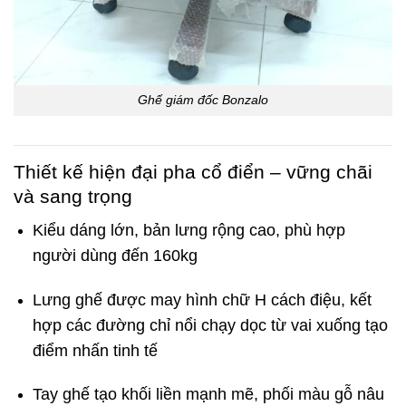
Ghế giám đốc Bonzalo
Thiết kế hiện đại pha cổ điển – vững chãi
và sang trọng
Kiểu dáng lớn, bản lưng rộng cao, phù hợp
người dùng đến 160kg
Lưng ghế được may hình chữ H cách điệu, kết
hợp các đường chỉ nổi chạy dọc từ vai xuống tạo
điểm nhấn tinh tế
Tay ghế tạo khối liền mạnh mẽ, phối màu gỗ nâu