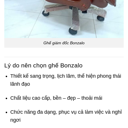
Ghế giám đốc Bonzalo
Lý do nên chọn ghế Bonzalo
Thiết kế sang trọng, lịch lãm, thể hiện phong thái
lãnh đạo
Chất liệu cao cấp, bền – đẹp – thoải mái
Chức năng đa dạng, phục vụ cả làm việc và nghỉ
ngơi