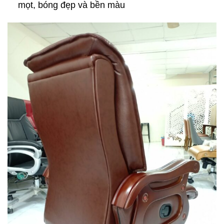
mọt, bóng đẹp và bền màu