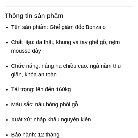
Thông tin sản phẩm
Tên sản phẩm: Ghế giám đốc Bonzalo
Chất liệu: da thật, khung và tay ghế gỗ, nệm
mousse dày
Chức năng: nâng hạ chiều cao, ngả nằm thư
giãn, khóa an toàn
Tải trọng: lên đến 160kg
Màu sắc: nâu bóng phối gỗ
Xuất xứ: nhập khẩu nguyên kiện
Bảo hành: 12 tháng