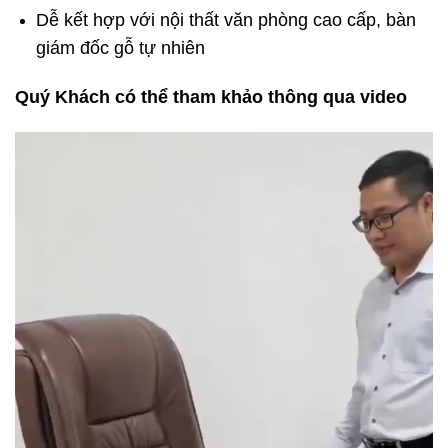
Dễ kết hợp với nội thất văn phòng cao cấp, bàn
giám đốc gỗ tự nhiên
Quý Khách có thể tham khảo thông qua video
Trình
chơi
Video