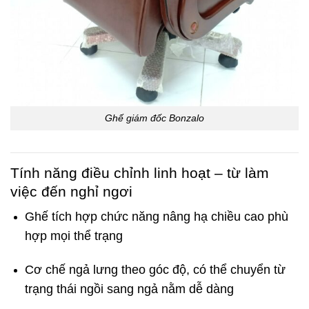
Ghế giám đốc Bonzalo
Tính năng điều chỉnh linh hoạt – từ làm
việc đến nghỉ ngơi
Ghế tích hợp chức năng nâng hạ chiều cao phù
hợp mọi thể trạng
Cơ chế ngả lưng theo góc độ, có thể chuyển từ
trạng thái ngồi sang ngả nằm dễ dàng