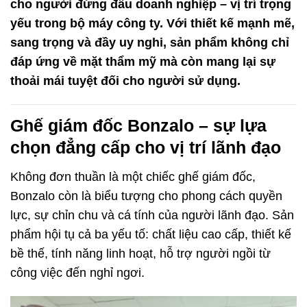
cho người đứng đầu doanh nghiệp – vị trí trọng
yếu trong bộ máy công ty. Với thiết kế mạnh mẽ,
sang trọng và đầy uy nghi, sản phẩm không chỉ
đáp ứng về mặt thẩm mỹ mà còn mang lại sự
thoải mái tuyệt đối cho người sử dụng.
Ghế giám đốc Bonzalo – sự lựa
chọn đẳng cấp cho vị trí lãnh đạo
Không đơn thuần là một chiếc
ghế giám đốc
,
Bonzalo còn là biểu tượng cho phong cách quyền
lực, sự chỉn chu và cá tính của người lãnh đạo. Sản
phẩm hội tụ cả ba yếu tố: chất liệu cao cấp, thiết kế
bề thế, tính năng linh hoạt, hỗ trợ người ngồi từ
công việc đến nghỉ ngơi.