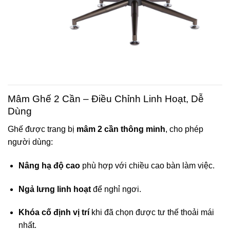
Mâm Ghế 2 Cần – Điều Chỉnh Linh Hoạt, Dễ
Dùng
Ghế được trang bị
mâm 2 cần thông minh
, cho phép
người dùng:
Nâng hạ độ cao
phù hợp với chiều cao bàn làm việc.
Ngả lưng linh hoạt
để nghỉ ngơi.
Khóa cố định vị trí
khi đã chọn được tư thế thoải mái
nhất.