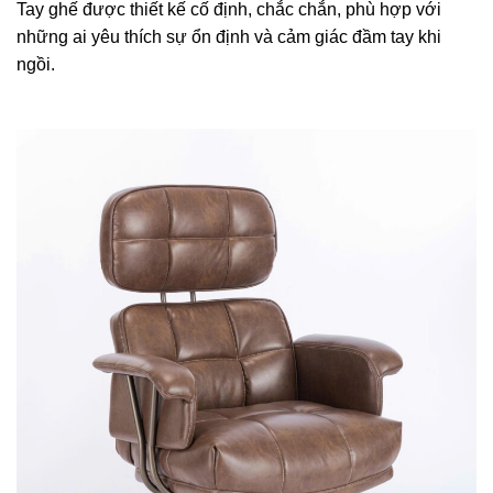
Tay ghế được thiết kế cố định, chắc chắn, phù hợp với
những ai yêu thích sự ổn định và cảm giác đầm tay khi
ngồi.