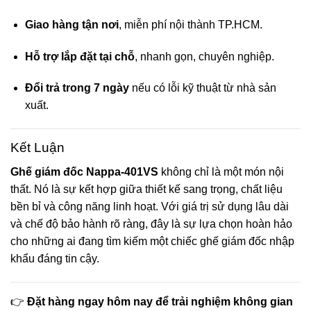
Giao hàng tận nơi
, miễn phí nội thành TP.HCM.
Hỗ trợ lắp đặt tại chỗ
, nhanh gọn, chuyên nghiệp.
Đổi trả trong 7 ngày
nếu có lỗi kỹ thuật từ nhà sản
xuất.
Kết Luận
Ghế giám đốc Nappa-401VS
không chỉ là một món nội
thất. Nó là sự kết hợp giữa thiết kế sang trọng, chất liệu
bền bỉ và công năng linh hoạt. Với giá trị sử dụng lâu dài
và chế độ bảo hành rõ ràng, đây là sự lựa chọn hoàn hảo
cho những ai đang tìm kiếm một chiếc ghế giám đốc nhập
khẩu đáng tin cậy.
👉
Đặt hàng ngay hôm nay để trải nghiệm không gian