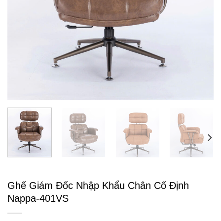
Ghế Giám Đốc Nhập Khẩu Chân Cố Định
Nappa-401VS