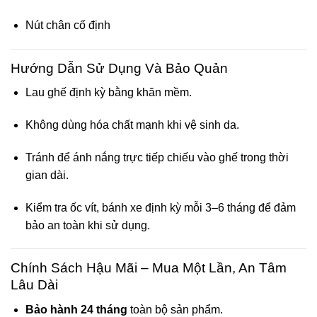
Nút chân cố định
Hướng Dẫn Sử Dụng Và Bảo Quản
Lau ghế định kỳ bằng khăn mềm.
Không dùng hóa chất mạnh khi vệ sinh da.
Tránh để ánh nắng trực tiếp chiếu vào ghế trong thời
gian dài.
Kiểm tra ốc vít, bánh xe định kỳ mỗi 3–6 tháng để đảm
bảo an toàn khi sử dụng.
Chính Sách Hậu Mãi – Mua Một Lần, An Tâm
Lâu Dài
Bảo hành 24 tháng
toàn bộ sản phẩm.