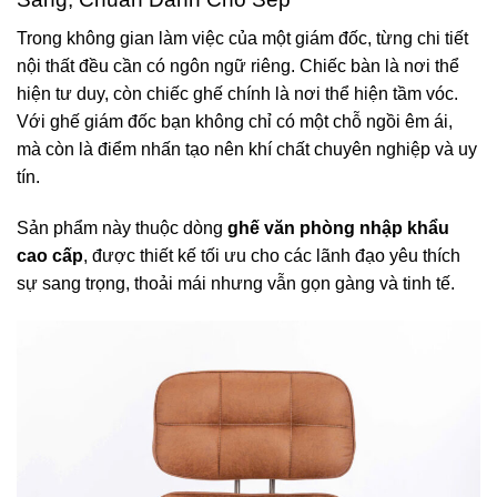
Trong không gian làm việc của một giám đốc, từng chi tiết
nội thất đều cần có ngôn ngữ riêng. Chiếc bàn là nơi thể
hiện tư duy, còn chiếc ghế chính là nơi thể hiện tầm vóc.
Với
ghế giám đốc
bạn không chỉ có một chỗ ngồi êm ái,
mà còn là điểm nhấn tạo nên khí chất chuyên nghiệp và uy
tín.
Sản phẩm này thuộc dòng
ghế văn phòng nhập khẩu
cao cấp
, được thiết kế tối ưu cho các lãnh đạo yêu thích
sự sang trọng, thoải mái nhưng vẫn gọn gàng và tinh tế.