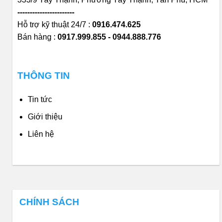
-----------------------
Hỗ trợ kỹ thuật 24/7 :
0916.474.625
Bán hàng :
0917.999.855 - 0944.888.776
THÔNG TIN
Tin tức
Giới thiệu
Liên hệ
CHÍNH SÁCH