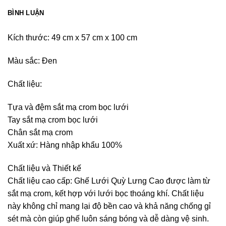
BÌNH LUẬN
Kích thước: 49 cm x 57 cm x 100 cm
Màu sắc: Đen
Chất liệu:
Tựa và đệm sắt mạ crom bọc lưới
Tay sắt mạ crom bọc lưới
Chân sắt mạ crom
Xuất xứ: Hàng nhập khẩu 100%
Chất liệu và Thiết kế
Chất liệu cao cấp: Ghế Lưới Quỳ Lưng Cao được làm từ
sắt mạ crom, kết hợp với lưới bọc thoáng khí. Chất liệu
này không chỉ mang lại độ bền cao và khả năng chống gỉ
sét mà còn giúp ghế luôn sáng bóng và dễ dàng vệ sinh.