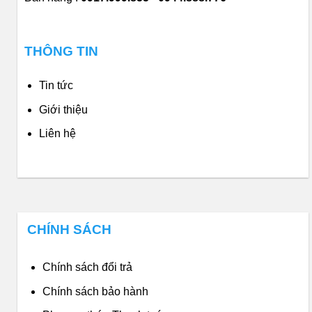
THÔNG TIN
Tin tức
Giới thiệu
Liên hệ
CHÍNH SÁCH
Chính sách đổi trả
Chính sách bảo hành