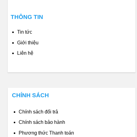
THÔNG TIN
Tin tức
Giới thiệu
Liên hệ
CHÍNH SÁCH
Chính sách đổi trả
Chính sách bảo hành
Phương thức Thanh toán