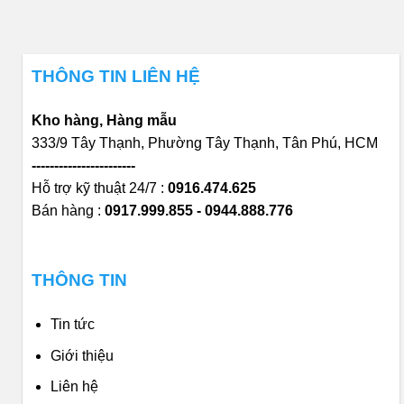
THÔNG TIN LIÊN HỆ
Kho hàng, Hàng mẫu
333/9 Tây Thạnh, Phường Tây Thạnh, Tân Phú, HCM
-----------------------
Hỗ trợ kỹ thuật 24/7 :
0916.474.625
Bán hàng :
0917.999.855 - 0944.888.776
THÔNG TIN
Tin tức
Giới thiệu
Liên hệ