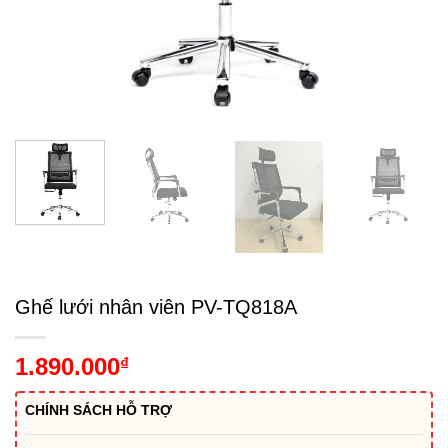
Ghế lưới nhân viên PV-TQ818A
1.890.000
₫
CHÍNH SÁCH HỖ TRỢ