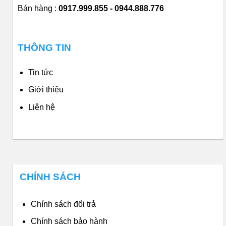
Bán hàng :
0917.999.855 - 0944.888.776
THÔNG TIN
Tin tức
Giới thiệu
Liên hệ
CHÍNH SÁCH
Chính sách đổi trả
Chính sách bảo hành