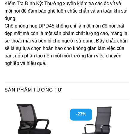
Kiểm Tra Định Kỳ: Thường xuyên kiểm tra các ốc vít và
mối nối để đảm bảo ghế luôn chắc chắn và an toàn khi sử
dụng.
Ghế phòng họp DPD45 không chỉ là một món đồ nội thất
đẹp mắt mà còn là một sản phẩm chất lượng cao, mang lại
sự thoải mái và bền bỉ cho người sử dụng. Đây chắc chắn
sẽ là sự lựa chọn hoàn hảo cho không gian làm việc của
bạn, góp phần tạo nên một môi trường làm việc chuyên
nghiệp và hiệu quả.
SẢN PHẨM TƯƠNG TỰ
-23%