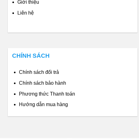
Giới thiệu
Liên hệ
CHÍNH SÁCH
Chính sách đổi trả
Chính sách bảo hành
Phương thức Thanh toán
Hướng dẫn mua hàng