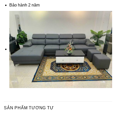
Bảo hành 2 năm
SẢN PHẨM TƯƠNG TỰ