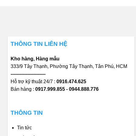
THÔNG TIN LIÊN HỆ
Kho hàng, Hàng mẫu
333/9 Tây Thạnh, Phường Tây Thạnh, Tân Phú, HCM
-----------------------
Hỗ trợ kỹ thuật 24/7 :
0916.474.625
Bán hàng :
0917.999.855 - 0944.888.776
THÔNG TIN
Tin tức