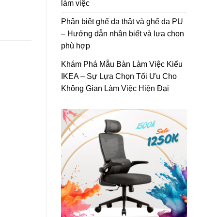
làm việc
Phân biệt ghế da thật và ghế da PU
– Hướng dẫn nhận biết và lựa chọn
phù hợp
Khám Phá Mẫu Bàn Làm Việc Kiểu
IKEA – Sự Lựa Chọn Tối Ưu Cho
Không Gian Làm Việc Hiện Đại