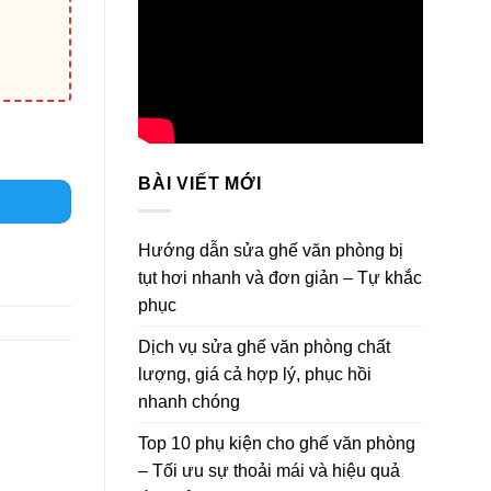
BÀI VIẾT MỚI
Hướng dẫn sửa ghế văn phòng bị
tụt hơi nhanh và đơn giản – Tự khắc
phục
Dịch vụ sửa ghế văn phòng chất
lượng, giá cả hợp lý, phục hồi
nhanh chóng
Top 10 phụ kiện cho ghế văn phòng
– Tối ưu sự thoải mái và hiệu quả