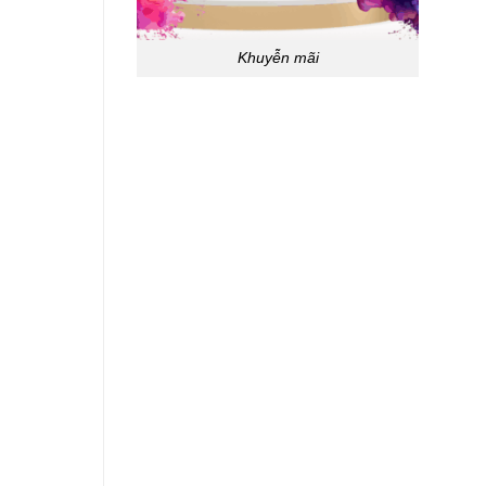
Khuyễn mãi