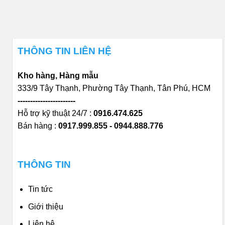
THÔNG TIN LIÊN HỆ
Kho hàng, Hàng mẫu
333/9 Tây Thạnh, Phường Tây Thạnh, Tân Phú, HCM
-----------------------
Hỗ trợ kỹ thuật 24/7 :
0916.474.625
Bán hàng :
0917.999.855 - 0944.888.776
THÔNG TIN
Tin tức
Giới thiệu
Liên hệ