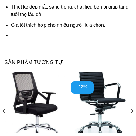
Thiết kế đẹp mắt, sang trọng, chất liệu bền bỉ giúp tăng
tuổi thọ lâu dài
Giá tốt thích hợp cho nhiều người lựa chọn.
SẢN PHẨM TƯƠNG TỰ
-13%