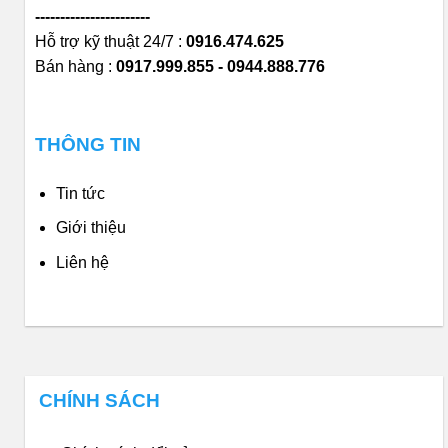
-----------------------
Hỗ trợ kỹ thuật 24/7 :
0916.474.625
Bán hàng :
0917.999.855 - 0944.888.776
THÔNG TIN
Tin tức
Giới thiệu
Liên hệ
CHÍNH SÁCH