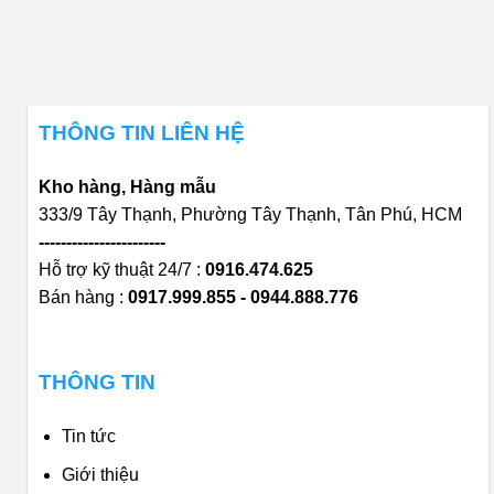
THÔNG TIN LIÊN HỆ
Kho hàng, Hàng mẫu
333/9 Tây Thạnh, Phường Tây Thạnh, Tân Phú, HCM
-----------------------
Hỗ trợ kỹ thuật 24/7 :
0916.474.625
Bán hàng :
0917.999.855 - 0944.888.776
THÔNG TIN
Tin tức
Giới thiệu