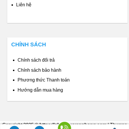
Liên hệ
CHÍNH SÁCH
Chính sách đổi trả
Chính sách bảo hành
Phương thức Thanh toán
Hướng dẫn mua hàng
Copyright 2025 ©
https://ghexoayvanphong.com
| Thương