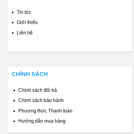
Tin tức
Giới thiệu
Liên hệ
CHÍNH SÁCH
Chính sách đổi trả
Chính sách bảo hành
Phương thức Thanh toán
Hướng dẫn mua hàng