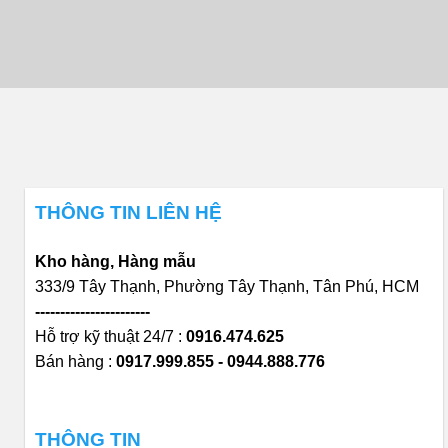
THÔNG TIN LIÊN HỆ
Kho hàng, Hàng mẫu
333/9 Tây Thạnh, Phường Tây Thạnh, Tân Phú, HCM
-----------------------
Hỗ trợ kỹ thuật 24/7 :
0916.474.625
Bán hàng :
0917.999.855 - 0944.888.776
THÔNG TIN