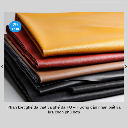
29
Th10
Phân biệt ghế da thật và ghế da PU – Hướng dẫn nhận biết và
lựa chọn phù hợp