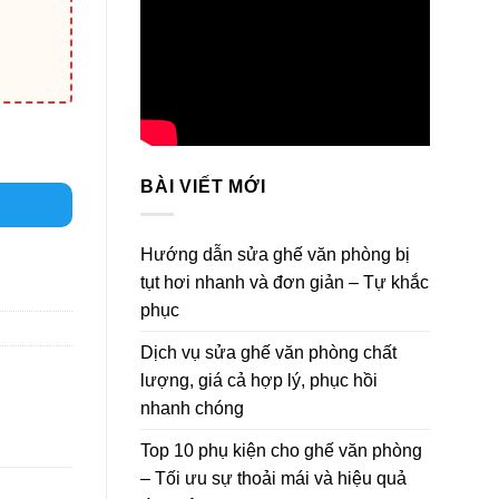
BÀI VIẾT MỚI
Hướng dẫn sửa ghế văn phòng bị
tụt hơi nhanh và đơn giản – Tự khắc
phục
Dịch vụ sửa ghế văn phòng chất
lượng, giá cả hợp lý, phục hồi
nhanh chóng
Top 10 phụ kiện cho ghế văn phòng
– Tối ưu sự thoải mái và hiệu quả