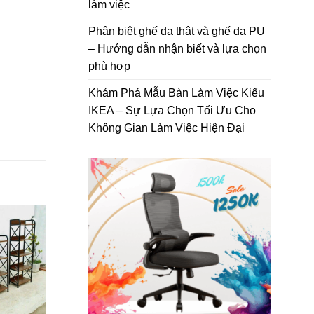
làm việc
Phân biệt ghế da thật và ghế da PU
– Hướng dẫn nhận biết và lựa chọn
phù hợp
Khám Phá Mẫu Bàn Làm Việc Kiểu
IKEA – Sự Lựa Chọn Tối Ưu Cho
Không Gian Làm Việc Hiện Đại