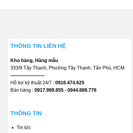
THÔNG TIN LIÊN HỆ
Kho hàng, Hàng mẫu
333/9 Tây Thạnh, Phường Tây Thạnh, Tân Phú, HCM
-----------------------
Hỗ trợ kỹ thuật 24/7 :
0916.474.625
Bán hàng :
0917.999.855 - 0944.888.776
THÔNG TIN
Tin tức