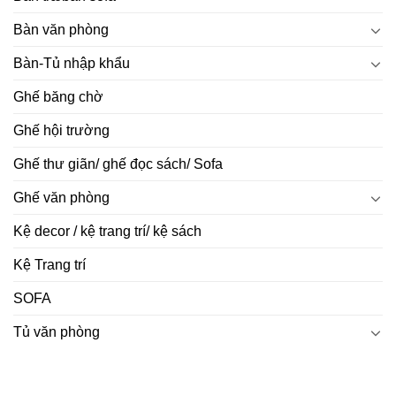
Bàn văn phòng
Bàn-Tủ nhập khẩu
Ghế băng chờ
Ghế hội trường
Ghế thư giãn/ ghế đọc sách/ Sofa
Ghế văn phòng
Kệ decor / kệ trang trí/ kệ sách
Kệ Trang trí
SOFA
Tủ văn phòng