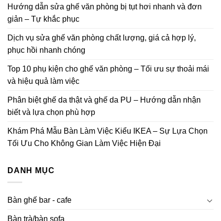
Hướng dẫn sửa ghế văn phòng bị tụt hơi nhanh và đơn
giản – Tự khắc phục
Dịch vụ sửa ghế văn phòng chất lượng, giá cả hợp lý,
phục hồi nhanh chóng
Top 10 phụ kiện cho ghế văn phòng – Tối ưu sự thoải mái
và hiệu quả làm việc
Phân biệt ghế da thật và ghế da PU – Hướng dẫn nhận
biết và lựa chọn phù hợp
Khám Phá Mẫu Bàn Làm Việc Kiểu IKEA – Sự Lựa Chọn
Tối Ưu Cho Không Gian Làm Việc Hiện Đại
DANH MỤC
Bàn ghế bar - cafe
Bàn trà/bàn sofa