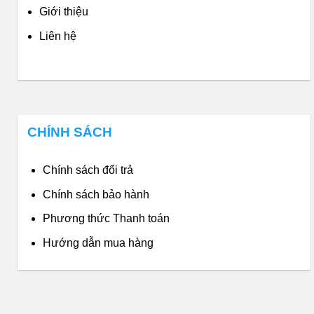
Giới thiệu
Liên hệ
CHÍNH SÁCH
Chính sách đổi trả
Chính sách bảo hành
Phương thức Thanh toán
Hướng dẫn mua hàng