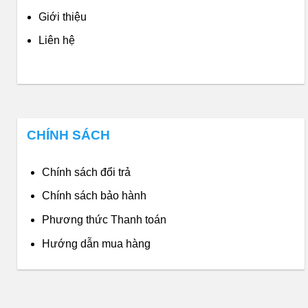
Giới thiệu
Liên hệ
CHÍNH SÁCH
Chính sách đổi trả
Chính sách bảo hành
Phương thức Thanh toán
Hướng dẫn mua hàng