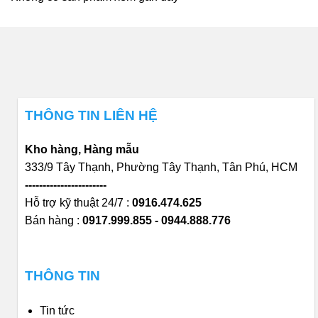
THÔNG TIN LIÊN HỆ
Kho hàng, Hàng mẫu
333/9 Tây Thạnh, Phường Tây Thạnh, Tân Phú, HCM
-----------------------
Hỗ trợ kỹ thuật 24/7 :
0916.474.625
Bán hàng :
0917.999.855 - 0944.888.776
THÔNG TIN
Tin tức