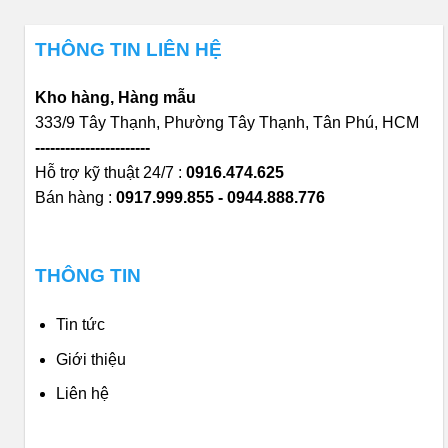
THÔNG TIN LIÊN HỆ
Kho hàng, Hàng mẫu
333/9 Tây Thạnh, Phường Tây Thạnh, Tân Phú, HCM
-----------------------
Hỗ trợ kỹ thuật 24/7 :
0916.474.625
Bán hàng :
0917.999.855 - 0944.888.776
THÔNG TIN
Tin tức
Giới thiệu
Liên hệ