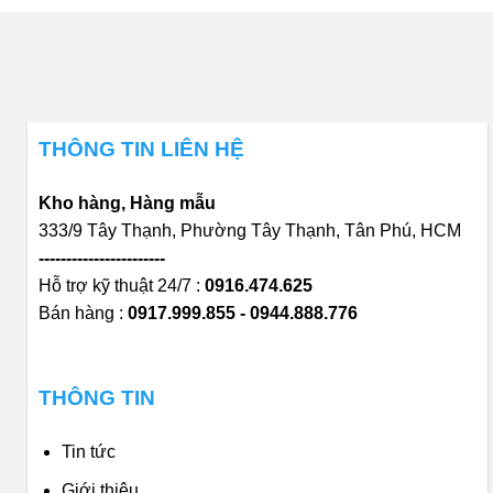
THÔNG TIN LIÊN HỆ
Kho hàng, Hàng mẫu
333/9 Tây Thạnh, Phường Tây Thạnh, Tân Phú, HCM
-----------------------
Hỗ trợ kỹ thuật 24/7 :
0916.474.625
Bán hàng :
0917.999.855 - 0944.888.776
THÔNG TIN
Tin tức
Giới thiệu