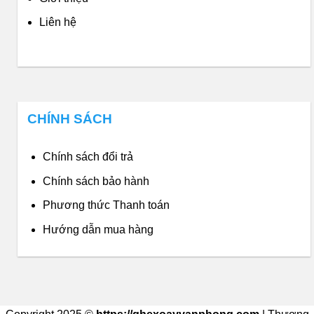
Liên hệ
CHÍNH SÁCH
Chính sách đổi trả
Chính sách bảo hành
Phương thức Thanh toán
Hướng dẫn mua hàng