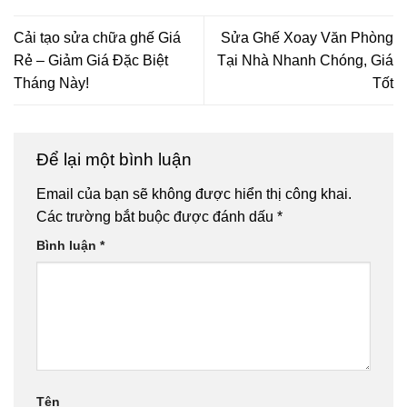
Cải tạo sửa chữa ghế Giá
Sửa Ghế Xoay Văn Phòng
Rẻ – Giảm Giá Đặc Biệt
Tại Nhà Nhanh Chóng, Giá
Tháng Này!
Tốt
Để lại một bình luận
Email của bạn sẽ không được hiển thị công khai.
Các trường bắt buộc được đánh dấu
*
Bình luận
*
Tên