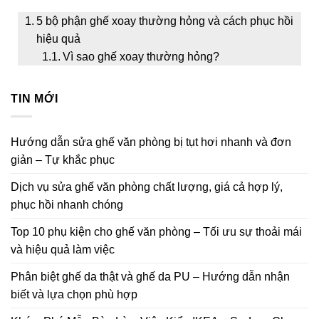
5 bộ phận ghế xoay thường hỏng và cách phục hồi
hiệu quả
Vì sao ghế xoay thường hỏng?
TIN MỚI
Hướng dẫn sửa ghế văn phòng bị tụt hơi nhanh và đơn
giản – Tự khắc phục
Dịch vụ sửa ghế văn phòng chất lượng, giá cả hợp lý,
phục hồi nhanh chóng
Top 10 phụ kiện cho ghế văn phòng – Tối ưu sự thoải mái
và hiệu quả làm việc
Phân biệt ghế da thật và ghế da PU – Hướng dẫn nhận
biết và lựa chọn phù hợp