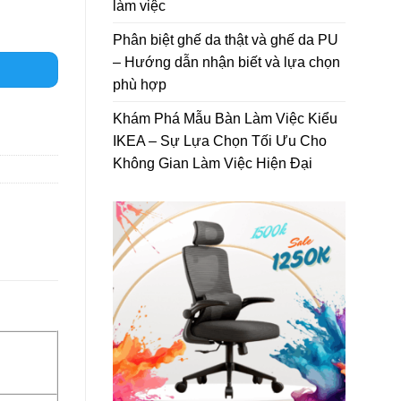
làm việc
Phân biệt ghế da thật và ghế da PU
– Hướng dẫn nhận biết và lựa chọn
phù hợp
Khám Phá Mẫu Bàn Làm Việc Kiểu
IKEA – Sự Lựa Chọn Tối Ưu Cho
Không Gian Làm Việc Hiện Đại