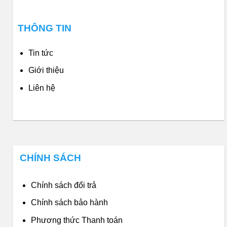
THÔNG TIN
Tin tức
Giới thiệu
Liên hệ
CHÍNH SÁCH
Chính sách đổi trả
Chính sách bảo hành
Phương thức Thanh toán