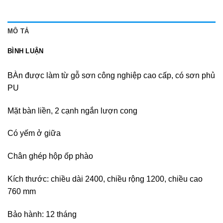
MÔ TẢ
BÌNH LUẬN
BÀn được làm từ gỗ sơn công nghiệp cao cấp, có sơn phủ
PU
Mặt bàn liền, 2 cạnh ngắn lượn cong
Có yếm ở giữa
Chân ghép hộp ốp phào
Kích thước: chiều dài 2400, chiều rộng 1200, chiều cao
760 mm
Bảo hành: 12 tháng