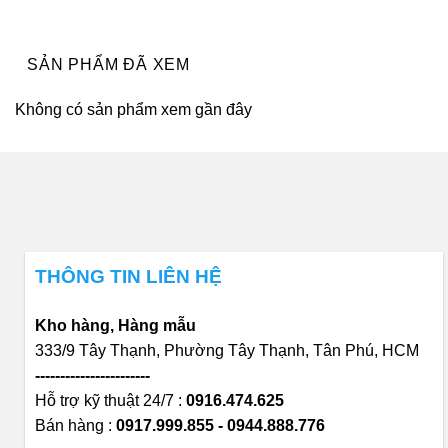
SẢN PHẨM ĐÃ XEM
Không có sản phẩm xem gần đây
THÔNG TIN LIÊN HỆ
Kho hàng, Hàng mẫu
333/9 Tây Thạnh, Phường Tây Thạnh, Tân Phú, HCM
-----------------------
Hỗ trợ kỹ thuật 24/7 :
0916.474.625
Bán hàng :
0917.999.855 - 0944.888.776