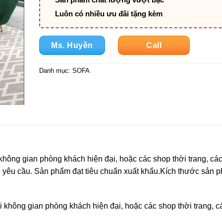
Luôn có nhiều ưu đãi tặng kèm
Ms. Huyền
Call
Danh mục:
SOFA
hông gian phòng khách hiện đại, hoặc các shop thời trang, các
o yêu cầu. Sản phẩm đạt tiêu chuẩn xuất khẩu.Kích thước sản
i không gian phòng khách hiện đại, hoặc các shop thời trang, c