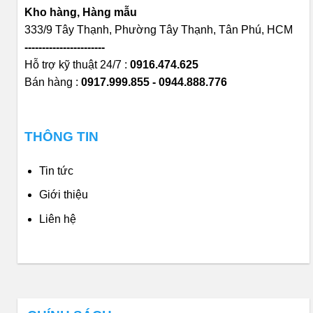
Kho hàng, Hàng mẫu
333/9 Tây Thạnh, Phường Tây Thạnh, Tân Phú, HCM
-----------------------
Hỗ trợ kỹ thuật 24/7 :
0916.474.625
Bán hàng :
0917.999.855 - 0944.888.776
THÔNG TIN
Tin tức
Giới thiệu
Liên hệ