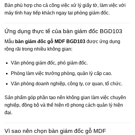
Bàn phù hợp cho cả công việc xử lý giấy tờ, làm việc với
máy tính hay tiếp khách ngay tại phòng giám đốc.
Ứng dụng thực tế của bàn giám đốc BGD103
Mẫu
bàn giám đốc gỗ MDF BGD103
được ứng dụng
rộng rãi trong nhiều không gian:
Văn phòng giám đốc, phó giám đốc.
Phòng làm việc trưởng phòng, quản lý cấp cao.
Văn phòng doanh nghiệp, công ty, cơ quan, tổ chức.
Sản phẩm góp phần tạo nên không gian làm việc chuyên
nghiệp, đồng bộ và thể hiện rõ phong cách quản lý hiện
đại.
Vì sao nên chọn bàn giám đốc gỗ MDF