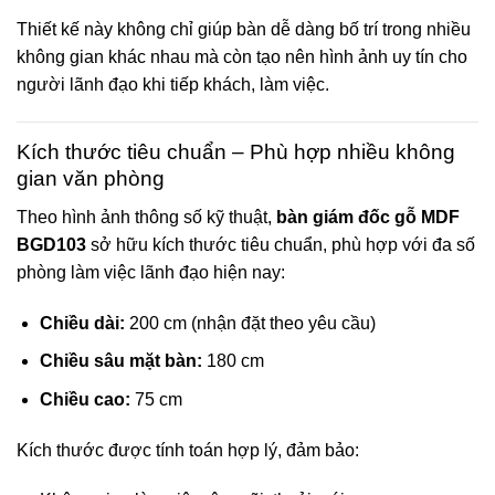
Thiết kế này không chỉ giúp bàn dễ dàng bố trí trong nhiều
không gian khác nhau mà còn tạo nên hình ảnh uy tín cho
người lãnh đạo khi tiếp khách, làm việc.
Kích thước tiêu chuẩn – Phù hợp nhiều không
gian văn phòng
Theo hình ảnh thông số kỹ thuật,
bàn giám đốc gỗ MDF
BGD103
sở hữu kích thước tiêu chuẩn, phù hợp với đa số
phòng làm việc lãnh đạo hiện nay:
Chiều dài:
200 cm (nhận đặt theo yêu cầu)
Chiều sâu mặt bàn:
180 cm
Chiều cao:
75 cm
Kích thước được tính toán hợp lý, đảm bảo: