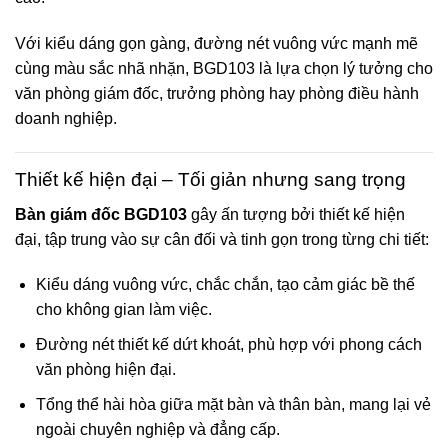
Với kiểu dáng gọn gàng, đường nét vuông vức mạnh mẽ
cùng màu sắc nhã nhặn, BGD103 là lựa chọn lý tưởng cho
văn phòng giám đốc, trưởng phòng hay phòng điều hành
doanh nghiệp.
Thiết kế hiện đại – Tối giản nhưng sang trọng
Bàn giám đốc BGD103
gây ấn tượng bởi thiết kế hiện
đại, tập trung vào sự cân đối và tinh gọn trong từng chi tiết:
Kiểu dáng vuông vức, chắc chắn, tạo cảm giác bề thế
cho không gian làm việc.
Đường nét thiết kế dứt khoát, phù hợp với phong cách
văn phòng hiện đại.
Tổng thể hài hòa giữa mặt bàn và thân bàn, mang lại vẻ
ngoài chuyên nghiệp và đẳng cấp.