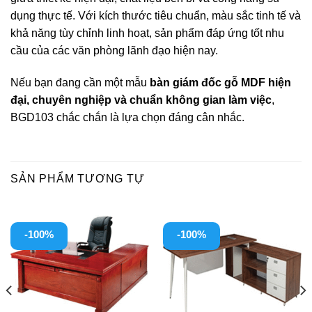
dụng thực tế. Với kích thước tiêu chuẩn, màu sắc tinh tế và
khả năng tùy chỉnh linh hoạt, sản phẩm đáp ứng tốt nhu
cầu của các văn phòng lãnh đạo hiện nay.
Nếu bạn đang cần một mẫu
bàn giám đốc gỗ MDF hiện
đại, chuyên nghiệp và chuẩn không gian làm việc
,
BGD103 chắc chắn là lựa chọn đáng cân nhắc.
SẢN PHẨM TƯƠNG TỰ
-100%
-100%