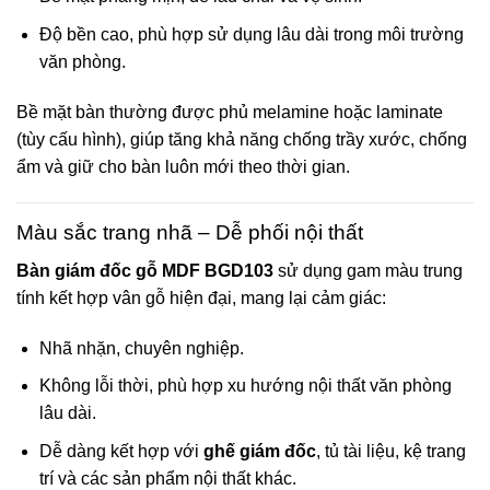
Độ bền cao, phù hợp sử dụng lâu dài trong môi trường
văn phòng.
Bề mặt bàn thường được phủ melamine hoặc laminate
(tùy cấu hình), giúp tăng khả năng chống trầy xước, chống
ẩm và giữ cho bàn luôn mới theo thời gian.
Màu sắc trang nhã – Dễ phối nội thất
Bàn giám đốc gỗ MDF BGD103
sử dụng gam màu trung
tính kết hợp vân gỗ hiện đại, mang lại cảm giác:
Nhã nhặn, chuyên nghiệp.
Không lỗi thời, phù hợp xu hướng nội thất văn phòng
lâu dài.
Dễ dàng kết hợp với
ghế giám đốc
, tủ tài liệu, kệ trang
trí và các sản phẩm nội thất khác.