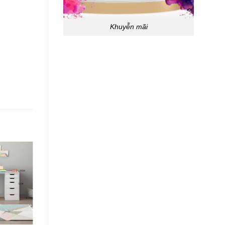
Khuyễn mãi