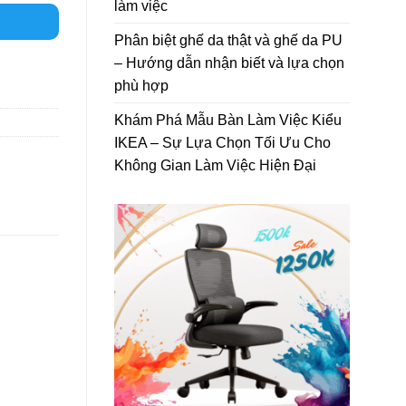
làm việc
Phân biệt ghế da thật và ghế da PU
– Hướng dẫn nhận biết và lựa chọn
phù hợp
Khám Phá Mẫu Bàn Làm Việc Kiểu
IKEA – Sự Lựa Chọn Tối Ưu Cho
Không Gian Làm Việc Hiện Đại