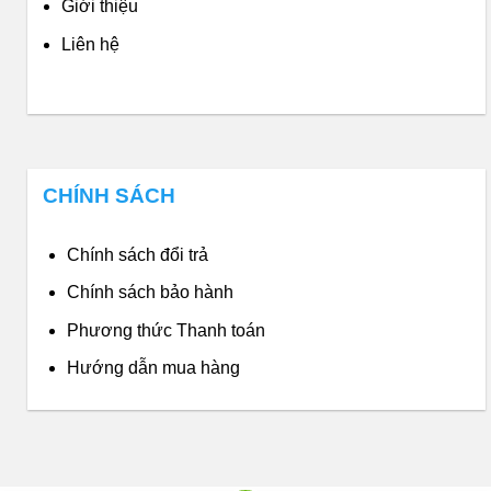
Giới thiệu
Liên hệ
CHÍNH SÁCH
Chính sách đổi trả
Chính sách bảo hành
Phương thức Thanh toán
Hướng dẫn mua hàng