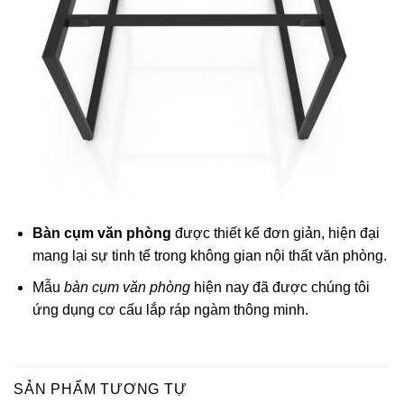
Bàn cụm văn phòng
được thiết kế đơn giản, hiện đại
mang lại sự tinh tế trong không gian nội thất văn phòng.
Mẫu
bàn cụm văn phòng
hiện nay đã được chúng tôi
ứng dụng cơ cấu lắp ráp ngàm thông minh.
SẢN PHẨM TƯƠNG TỰ