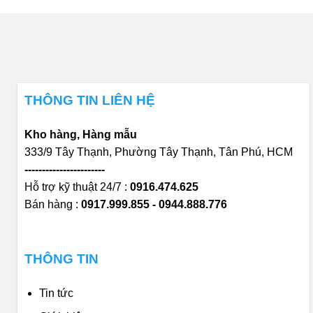
THÔNG TIN LIÊN HỆ
Kho hàng, Hàng mẫu
333/9 Tây Thạnh, Phường Tây Thạnh, Tân Phú, HCM
-----------------------
Hỗ trợ kỹ thuật 24/7 :
0916.474.625
Bán hàng :
0917.999.855 - 0944.888.776
THÔNG TIN
Tin tức