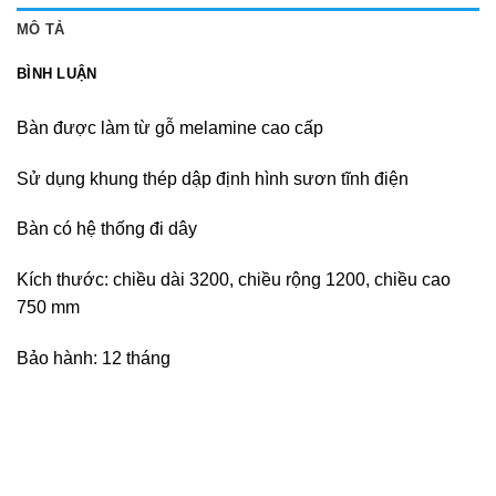
MÔ TẢ
BÌNH LUẬN
Bàn được làm từ gỗ melamine cao cấp
Sử dụng khung thép dập định hình sươn tĩnh điện
Bàn có hệ thống đi dây
Kích thước: chiều dài 3200, chiều rộng 1200, chiều cao
750 mm
Bảo hành: 12 tháng