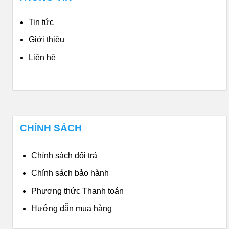
Tin tức
Giới thiệu
Liên hệ
CHÍNH SÁCH
Chính sách đổi trả
Chính sách bảo hành
Phương thức Thanh toán
Hướng dẫn mua hàng