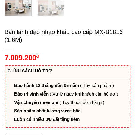
Bàn lãnh đạo nhập khẩu cao cấp MX-B1816
(1.6M)
7.009.200
₫
CHÍNH SÁCH HỖ TRỢ
Bảo hành 12 tháng đến 05 năm
( Tùy sản phẩm )
Bảo trì vĩnh viễn
( Xử lý ngay khi khách cần hỗ trợ )
Vận chuyển miễn phí
( Tùy thuộc đơn hàng )
Sản phẩm chất lượng vượt bậc
Luôn có nhiều ưu đãi tặng kèm