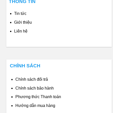
THÔNG TIN
Tin tức
Giới thiệu
Liên hệ
CHÍNH SÁCH
Chính sách đổi trả
Chính sách bảo hành
Phương thức Thanh toán
Hướng dẫn mua hàng