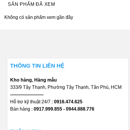
SẢN PHẨM ĐÃ XEM
Không có sản phẩm xem gần đây
THÔNG TIN LIÊN HỆ
Kho hàng, Hàng mẫu
333/9 Tây Thạnh, Phường Tây Thạnh, Tân Phú, HCM
-----------------------
Hỗ trợ kỹ thuật 24/7 :
0916.474.625
Bán hàng :
0917.999.855 - 0944.888.776