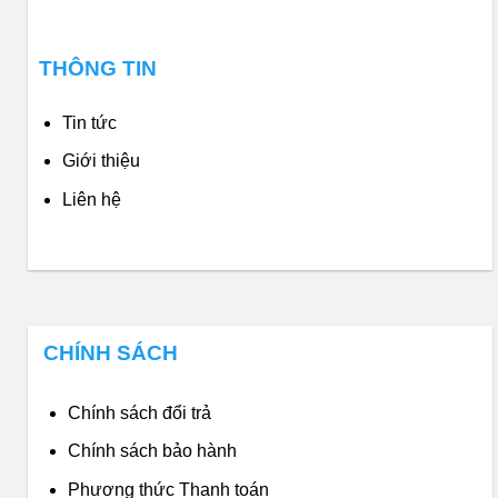
THÔNG TIN
Tin tức
Giới thiệu
Liên hệ
CHÍNH SÁCH
Chính sách đổi trả
Chính sách bảo hành
Phương thức Thanh toán