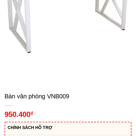
Bàn văn phòng VNB009
950.400
₫
CHÍNH SÁCH HỖ TRỢ