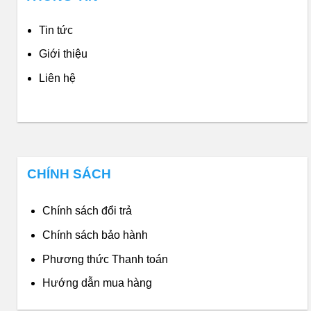
Tin tức
Giới thiệu
Liên hệ
CHÍNH SÁCH
Chính sách đổi trả
Chính sách bảo hành
Phương thức Thanh toán
Hướng dẫn mua hàng