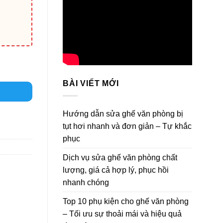
BÀI VIẾT MỚI
Hướng dẫn sửa ghế văn phòng bị
tụt hơi nhanh và đơn giản – Tự khắc
phục
Dịch vụ sửa ghế văn phòng chất
lượng, giá cả hợp lý, phục hồi
nhanh chóng
Top 10 phụ kiện cho ghế văn phòng
– Tối ưu sự thoải mái và hiệu quả