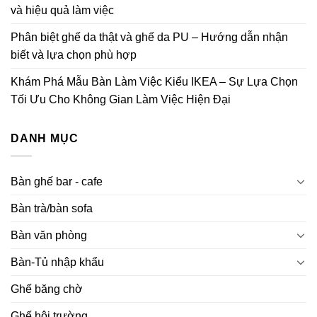
và hiệu quả làm việc
Phân biệt ghế da thật và ghế da PU – Hướng dẫn nhận
biết và lựa chọn phù hợp
Khám Phá Mẫu Bàn Làm Việc Kiểu IKEA – Sự Lựa Chọn
Tối Ưu Cho Không Gian Làm Việc Hiện Đại
DANH MỤC
Bàn ghế bar - cafe
Bàn trà/bàn sofa
Bàn văn phòng
Bàn-Tủ nhập khẩu
Ghế băng chờ
Ghế hội trường