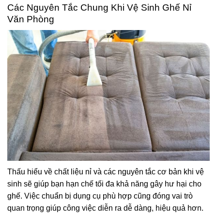
Các Nguyên Tắc Chung Khi Vệ Sinh Ghế Nỉ
Văn Phòng
Thấu hiểu về chất liệu nỉ và các nguyên tắc cơ bản khi vệ
sinh sẽ giúp bạn hạn chế tối đa khả năng gây hư hại cho
ghế. Việc chuẩn bị dụng cụ phù hợp cũng đóng vai trò
quan trọng giúp công việc diễn ra dễ dàng, hiệu quả hơn.