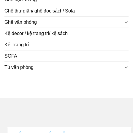
Ghế thư giãn/ ghế đọc sách/ Sofa
Ghế văn phòng
Kệ decor / kệ trang trí/ kệ sách
Kệ Trang trí
SOFA
Tủ văn phòng