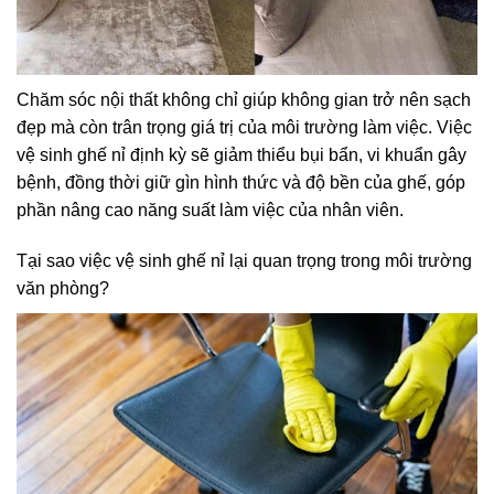
Chăm sóc nội thất không chỉ giúp không gian trở nên sạch
đẹp mà còn trân trọng giá trị của môi trường làm việc. Việc
vệ sinh ghế nỉ định kỳ sẽ giảm thiểu bụi bẩn, vi khuẩn gây
bệnh, đồng thời giữ gìn hình thức và độ bền của ghế, góp
phần nâng cao năng suất làm việc của nhân viên.
Tại sao việc vệ sinh ghế nỉ lại quan trọng trong môi trường
văn phòng?