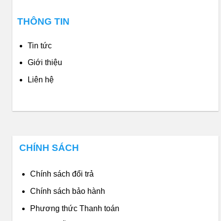
THÔNG TIN
Tin tức
Giới thiệu
Liên hệ
CHÍNH SÁCH
Chính sách đổi trả
Chính sách bảo hành
Phương thức Thanh toán