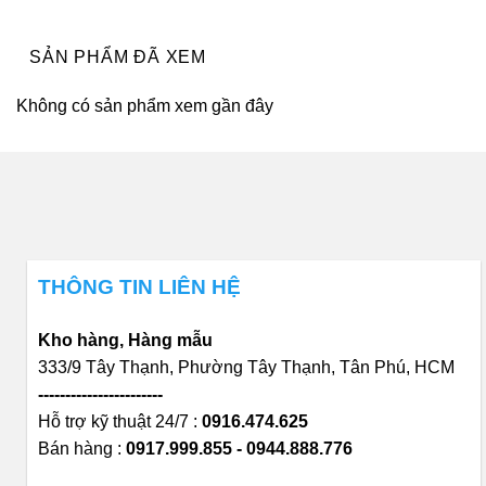
SẢN PHẨM ĐÃ XEM
Không có sản phẩm xem gần đây
THÔNG TIN LIÊN HỆ
Kho hàng, Hàng mẫu
333/9 Tây Thạnh, Phường Tây Thạnh, Tân Phú, HCM
-----------------------
Hỗ trợ kỹ thuật 24/7 :
0916.474.625
Bán hàng :
0917.999.855 - 0944.888.776