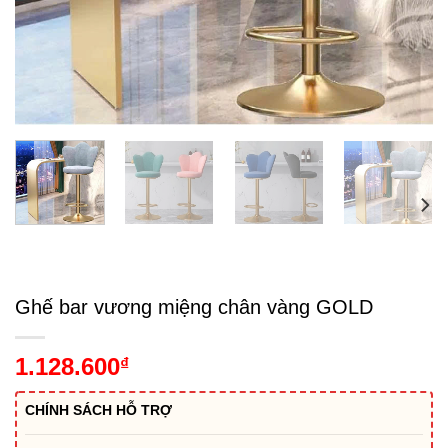
Ghế bar vương miệng chân vàng GOLD
1.128.600
₫
CHÍNH SÁCH HỖ TRỢ