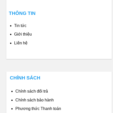
THÔNG TIN
Tin tức
Giới thiệu
Liên hệ
CHÍNH SÁCH
Chính sách đổi trả
Chính sách bảo hành
Phương thức Thanh toán