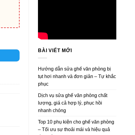
BÀI VIẾT MỚI
Hướng dẫn sửa ghế văn phòng bị
tụt hơi nhanh và đơn giản – Tự khắc
phục
Dịch vụ sửa ghế văn phòng chất
lượng, giá cả hợp lý, phục hồi
nhanh chóng
Top 10 phụ kiện cho ghế văn phòng
– Tối ưu sự thoải mái và hiệu quả