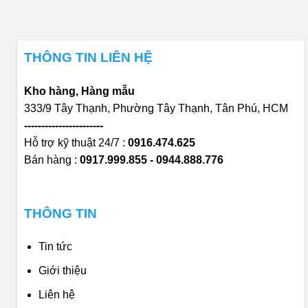
THÔNG TIN LIÊN HỆ
Kho hàng, Hàng mẫu
333/9 Tây Thạnh, Phường Tây Thạnh, Tân Phú, HCM
-----------------------
Hỗ trợ kỹ thuật 24/7 :
0916.474.625
Bán hàng :
0917.999.855 - 0944.888.776
THÔNG TIN
Tin tức
Giới thiệu
Liên hệ